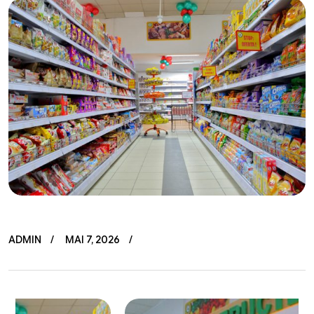
ADMIN
MAI 7, 2026