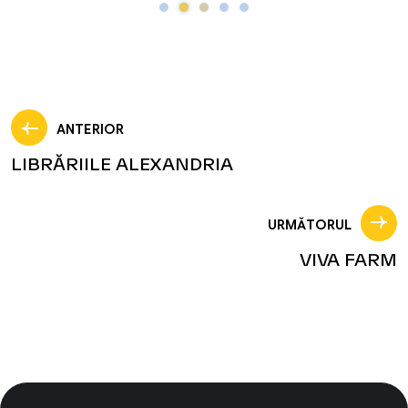
ANTERIOR
LIBRĂRIILE ALEXANDRIA
URMĂTORUL
VIVA FARM