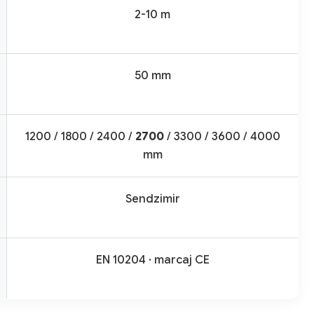
2-10 m
50 mm
1200 / 1800 / 2400 /
2700
/ 3300 / 3600 / 4000
mm
Sendzimir
EN 10204 · marcaj CE