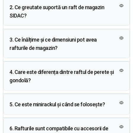
2. Ce greutate suportă un raft de magazin
SIDAC?
3. Ce înălțime și ce dimensiuni pot avea
rafturile de magazin?
4. Care este diferența dintre raftul de perete și
gondolă?
5. Ce este minirackul și când se folosește?
6. Rafturile sunt compatibile cu accesorii de