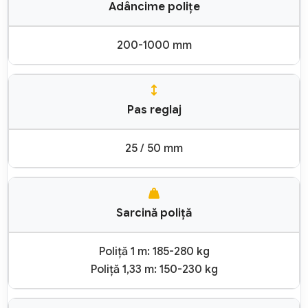
Adâncime polițe
200-1000 mm
Pas reglaj
25 / 50 mm
Sarcină poliță
Poliță 1 m: 185-280 kg
Poliță 1,33 m: 150-230 kg