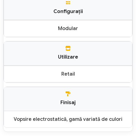
Configurații
Modular
Utilizare
Retail
Finisaj
Vopsire electrostatică, gamă variată de culori