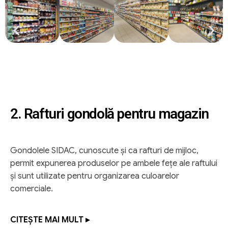
2. Rafturi gondolă pentru magazin
Gondolele SIDAC, cunoscute și ca rafturi de mijloc,
permit expunerea produselor pe ambele fețe ale raftului
și sunt utilizate pentru organizarea culoarelor
comerciale.
CITEȘTE MAI MULT ▸