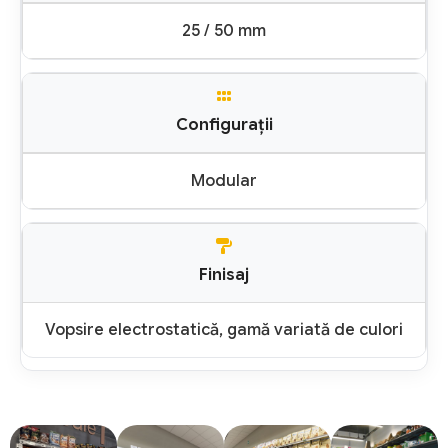
25 / 50 mm
Configurații
Modular
Finisaj
Vopsire electrostatică, gamă variată de culori