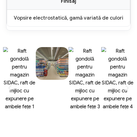
Finisaj
Vopsire electrostatică, gamă variată de culori