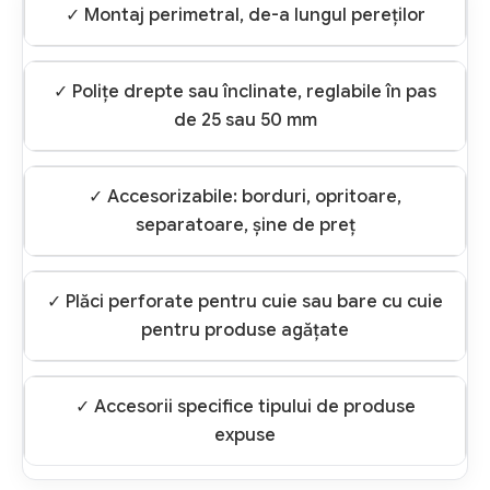
✓ Montaj perimetral, de-a lungul pereților
✓ Polițe drepte sau înclinate, reglabile în pas
de 25 sau 50 mm
✓ Accesorizabile: borduri, opritoare,
separatoare, șine de preț
✓ Plăci perforate pentru cuie sau bare cu cuie
pentru produse agățate
✓ Accesorii specifice tipului de produse
expuse