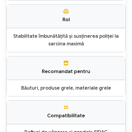
Rol
Stabilitate îmbunătățită și susținerea poliței la
sarcina maximă
Recomandat pentru
Băuturi, produse grele, materiale grele
Compatibilitate