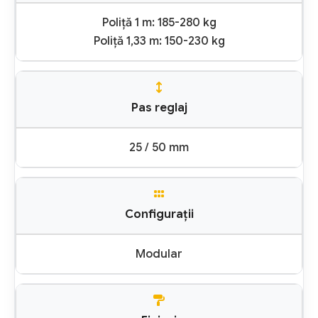
Poliță 1 m: 185-280 kg
Poliță 1,33 m: 150-230 kg
Pas reglaj
25 / 50 mm
Configurații
Modular