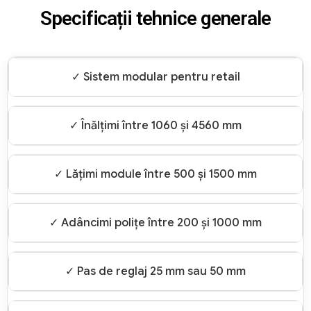
Specificații tehnice generale
✓ Sistem modular pentru retail
✓ Înălțimi între 1060 și 4560 mm
✓ Lățimi module între 500 și 1500 mm
✓ Adâncimi polițe între 200 și 1000 mm
✓ Pas de reglaj 25 mm sau 50 mm