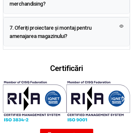
merchandising?
7. Oferiți proiectare și montaj pentru
amenajarea magazinului?
Certificări