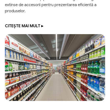
extinse de accesorii pentru prezentarea eficientă a
produselor.
CITEȘTE MAI MULT ▸