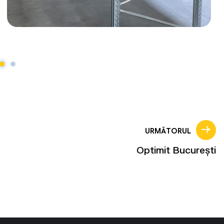
URMĂTORUL
Optimit București