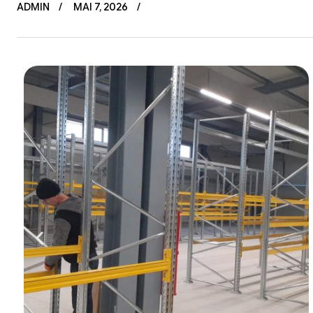
ADMIN
MAI 7, 2026