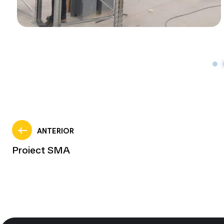
ANTERIOR
Proiect SMA