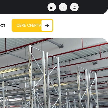
CERE OFERTA
ACT