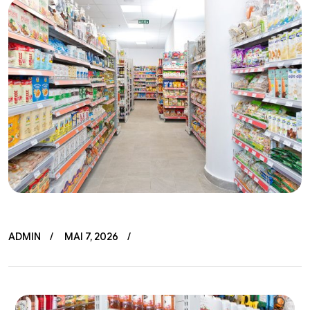
ADMIN
MAI 7, 2026