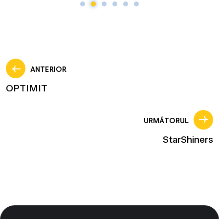
ANTERIOR
OPTIMIT
URMĂTORUL
StarShiners