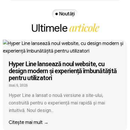
Noutăți
articole
Ultimele
Hyper Line lansează noul website, cu
design modern și experiență îmbunătățită
pentru utilizatori
mai 6, 2026
Hyper Line a lansat o nouă versiune a site-ului,
construită pentru o experiență mai rapidă și mai
intuitivă. Noul design...
Citește mai mult →