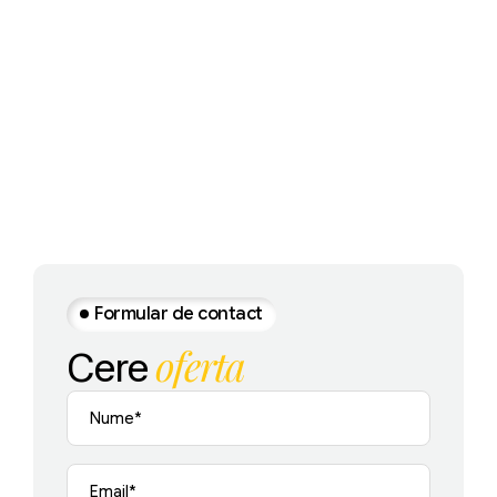
Formular de contact
oferta
Cere