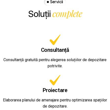
Servicii
complete
Soluții
Consultanță
Consultanță gratuită pentru alegerea soluțiilor de depozitare
potrivite.
Proiectare
Elaborarea planului de amenajare pentru optimizarea spațiilor
de depozitare.