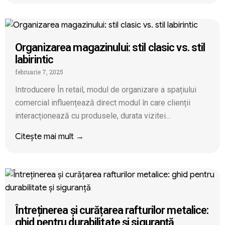
Organizarea magazinului: stil clasic vs. stil
labirintic
februarie 7, 2025
Introducere În retail, modul de organizare a spațiului
comercial influențează direct modul în care clienții
interacționează cu produsele, durata vizitei...
Citește mai mult →
Întreținerea și curățarea rafturilor metalice:
ghid pentru durabilitate și siguranță