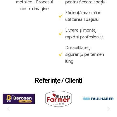
pentru fiecare spațiu
Eficiență maximă în
utilizarea spațiului
Livrare și montaj
rapid și profesionist
Durabilitate și
siguranță pe termen
lung
Referințe / Clienți