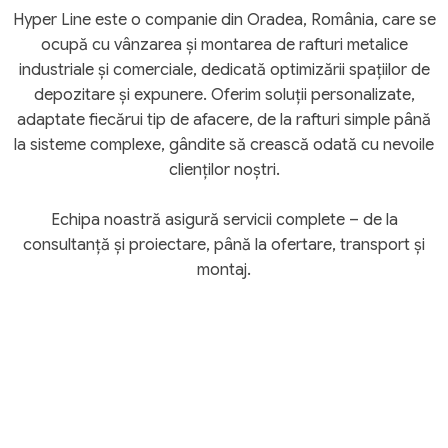
Hyper Line este o companie din Oradea, România, care se
ocupă cu vânzarea și montarea de rafturi metalice
industriale și comerciale, dedicată optimizării spațiilor de
depozitare și expunere. Oferim soluții personalizate,
adaptate fiecărui tip de afacere, de la rafturi simple până
la sisteme complexe, gândite să crească odată cu nevoile
clienților noștri.
Echipa noastră asigură servicii complete – de la
consultanță și proiectare, până la ofertare, transport și
montaj.
+22