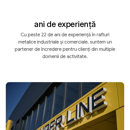
ani de experiență
Cu peste 22 de ani de experiență în rafturi
metalice industriale și comerciale, suntem un
partener de încredere pentru clienți din multiple
domenii de activitate.