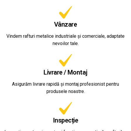
Vânzare
Vindem rafturi metalice industriale și comerciale, adaptate
nevoilor tale.
Livrare / Montaj
Asigurăm livrare rapidă și montaj profesionist pentru
produsele noastre.
Inspecție